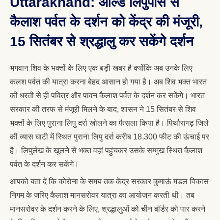
Uttarakhand: ओल्ड लिपुपास से
कैलाश पर्वत के दर्शन को केंद्र की मंजूरी,
15 सितंबर से श्रद्धालु कर सकेंगे दर्शन
भगवान शिव के भक्तों के लिए एक बड़ी खबर है क्योंकि अब उनके लिए
कलश पर्वत की यात्रा करना बेहद आसान हो गया है। अब शिव भक्त भारत
की धरती से ही पवित्र और पावन कैलाश पर्वत के दर्शन कर सकेंगे। भारत
सरकार की तरफ से मंजूरी मिलने के बाद, शासन ने 15 सितंबर से शिव
भक्तों के लिए पुराना लिपु दर्रा खोलने का फैसला किया है। पिथौरागढ़ जिले
की व्यास घाटी में स्थित पुराना लिपु दर्रा करीब 18,300 फीट की ऊंचाई पर
है। लिपुलेख के खुलने से भक्त वहां पहुंचकर उसके सम्मुख स्थित कैलाश
पर्वत के दर्शन कर सकेंगे।
आपको बता दें कि कोरोना के समय तक केंद्र सरकार कुमाऊं मंडल विकास
निगम के जरिए कैलाश मानसरोवर यात्रा का आयोजन करती थी। तब
मानसरोवर के दर्शन करने के लिए, श्रद्धालुओं को चीन बॉर्डर को पार करने