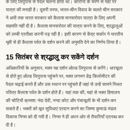
के लिए लिपुपास से पैदल चलना होता था। कोरोना के चरण से यहाँ पर
यात्रा की मनाही है। दूसरी तरफ, भारत-चीन विवाद के चलते चीन सरकार
ने अभी तक भारत सरकार को कैलाश मानसरोवर यात्रा के लिए अपनी
सहमति नहीं दी है। कैलाश मानसरोवर की यात्रा करने के लिए, श्रद्धालुओं
को लम्बी प्रतीक्षा करनी पड़ रही है। इसी कारण से केंद्र सर्कार ने भारतीय
भूमी से ही कैलाश पर्वत के दर्शन करने की अनुमति देने का निर्णय लिया है।
15 सितंबर से श्रद्धालु कर सकेंगे दर्शन
अधिकारियों के अनुसार, भक्त यह दर्शन ओल्ड लिपुपास से करेंगे। धारचूला
से होते हुए ओल्ड लिपुपास पहुंचने पर, भक्त लगभग डेढ़ किलोमीटर की
पैदल चढ़ाई करते हैं और उस स्थान पर पहुंचते हैं जहां से उन्हें सामने स्थित
पवित्र कैलाश पर्वत के दर्शन होते हैं। यहां तक की, यहां से भक्त हिमालय
की चोटियों क्रमश: नंदा देवी, नन्दा कोट और पंचाचूली के भी दर्शन कर
सकते हैं। भक्तों को मूल सुविधाएं प्रदान करने का जिम्मा कुमाऊं मंडल
विकास निगम को दी गयी है। निगम ने ही अपन ओर से तैयारियाँ प्रारब्ध कर
दी है।