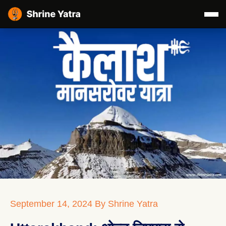
September 14, 2024
By Shrine Yatra