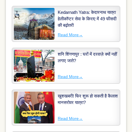
Kedarnath Yatra: केदारनाथ यात्रा
हेलीकॉप्टर सेवा के किराए में 49 फीसदी
की बढ़ोतरी
Read More
→
शनि शिंगणापुर : घरों में दरवाज़े क्यों नहीं
लगाए जाते?
Read More
→
खुशखबरी! फिर शुरू हो सकती है कैलाश
मानसरोवर यात्रा?
Read More
→