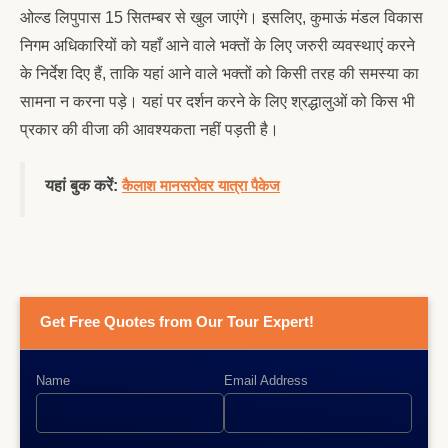
ओल्ड लिपुपास 15 सितम्बर से खुल जाएंगे। इसलिए, कुमाऊं मंडल विकास
निगम अधिकारियों को यहाँ आने वाले भक्तों के लिए जरुरी व्यवस्थाएं करने
के निर्देश दिए हैं, ताकि यहां आने वाले भक्तों को किसी तरह की समस्या का
सामना न करना पड़े। यहां पर दर्शन करने के लिए श्रद्धालुओं को किस भी
प्रकार की वीजा की आवश्यकता नहीं पड़ती है।
यहां बुक करें:
कैलाश मानसरोवर यात्रा पैकेज
Get Free Quotes from Our Tour Expert!
Name
Email Address