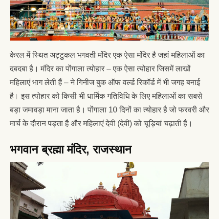
केरल में स्थित अट्टुकल भगवती मंदिर एक ऐसा मंदिर है जहां महिलाओं का
दबदबा है। मंदिर का पोंगाला त्योहार – एक ऐसा त्योहार जिसमें लाखों
महिलाएं भाग लेती हैं – ने गिनीज बुक ऑफ वर्ल्ड रिकॉर्ड में भी जगह बनाई
है। इस त्योहार को किसी भी धार्मिक गतिविधि के लिए महिलाओं का सबसे
बड़ा जमावड़ा माना जाता है। पोंगाला 10 दिनों का त्योहार है जो फरवरी और
मार्च के दौरान पड़ता है और महिलाएं देवी (देवी) को चूड़ियां चढ़ाती हैं।
भगवान ब्रह्मा मंदिर, राजस्थान