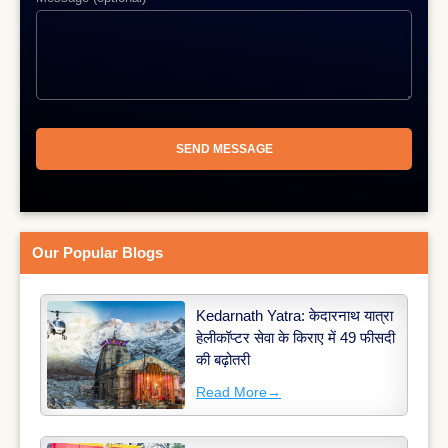
Our Popular Blogs
Kedarnath Yatra: केदारनाथ यात्रा
हेलीकॉप्टर सेवा के किराए में 49 फीसदी
की बढ़ोतरी
Read More
→