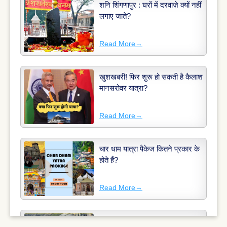
शनि शिंगणापुर : घरों में दरवाज़े क्यों नहीं
लगाए जाते?
Read More
→
खुशखबरी! फिर शुरू हो सकती है कैलाश
मानसरोवर यात्रा?
Read More
→
चार धाम यात्रा पैकेज कितने प्रकार के
होते हैं?
Read More
→
अमरनाथ यात्रा 2025: अमरनाथ यात्रा