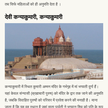
तब सिर्फ महिलाओं को ही अनुमति देता है ।
देवी कन्याकुमारी, कन्याकुमारी
कन्याकुमारी में स्थित कुमारी अम्मन मंदिर के गर्भगृह में मां भगवती दुर्गा हैं।
यहां केवल संन्यासी (ब्रह्मचारी पुरुष) को मंदिर के द्वार तक जाने की अनुमति
है, जबकि विवाहित पुरुषों को परिसर में प्रवेश करने की मनाही है। माना
जाता है कि यह वह स्थान है जहां माता पार्वती ने भगवान शिव को पति के रूप