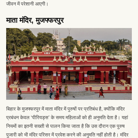
जीवन में परेशानी आएगी।
माता मंदिर, मुजफ्फरपुर
बिहार के मुजफ्फरपुर में माता मंदिर में पुरुषों पर प्रतिबंध है, क्योंकि मंदिर
प्रबंधन केवल ‘पीरियड्स’ के समय महिलाओं को ही अनुमति देता है। यहां
नियमों का इतनी सख्ती से पालन किया जाता है कि उस दौरान एक पुरुष
पुजारी को भी मंदिर परिसर में प्रवेश करने की अनुमति नहीं होती है। मंदिर