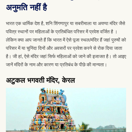
अनुमति नहीं है
भारत एक धार्मिक देश है, शनि शिंगणापुर या सबरीमाला या अयप्पा मंदिर जैसे
पवित्र स्थानों पर महिलाओं के प्रतिबंधित परिसर में प्रवेश वर्जित है ।
लेकिन क्या आप जानते हैं कि भारत में ऐसे पूजा स्थल/मंदिर हैं जहां पुरुषों को
परिसर में या चुनिंदा दिनों और अवसरों पर प्रवेश करने से रोक दिया जाता
है। जी हां, ऐसे मंदिर जहां सिर्फ महिलाओं को जाने की इजाजत है। तो आइए
जानें मंदिरों के नाम और कारण या प्रतिबंध के पीछे की मान्यता।
अटुकल भगवती मंदिर, केरल