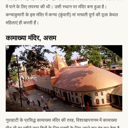
में पाने के लिए तपस्या की थी। उसी स्थान पर मंदिर बना हुआ है।
कन्याकुमारी के इस मंदिर में कन्या (कुंवारी) मां भगवती दुर्गा की पूजा केवल
महिलाएं ही करती हैं।
कामाख्या मंदिर, असम
गुवाहाटी के प्रसिद्ध कामाख्या मंदिर की तरह, विशाखापत्तनम में कामाख्या