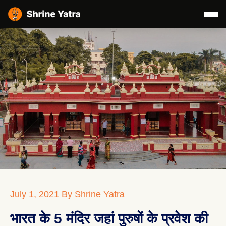
July 1, 2021
By Shrine Yatra
भारत के 5 मंदिर जहां पुरुषों के प्रवेश की