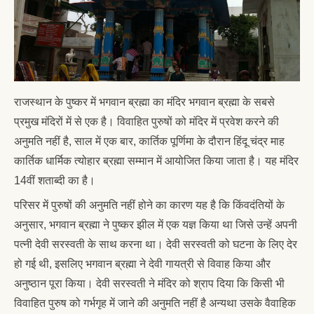
राजस्थान के पुष्कर में भगवान ब्रह्मा का मंदिर भगवान ब्रह्मा के सबसे
प्रमुख मंदिरों में से एक है। विवाहित पुरुषों को मंदिर में प्रवेश करने की
अनुमति नहीं है, साल में एक बार, कार्तिक पूर्णिमा के दौरान हिंदू चंद्र माह
कार्तिक धार्मिक त्योहार ब्रह्मा सम्मान में आयोजित किया जाता है। यह मंदिर
14वीं शताब्दी का है।
परिसर में पुरुषों की अनुमति नहीं होने का कारण यह है कि किंवदंतियों के
अनुसार, भगवान ब्रह्मा ने पुष्कर झील में एक यज्ञ किया था जिसे उन्हें अपनी
पत्नी देवी सरस्वती के साथ करना था। देवी सरस्वती को घटना के लिए देर
हो गई थी, इसलिए भगवान ब्रह्मा ने देवी गायत्री से विवाह किया और
अनुष्ठान पूरा किया। देवी सरस्वती ने मंदिर को श्राप दिया कि किसी भी
विवाहित पुरुष को गर्भगृह में जाने की अनुमति नहीं है अन्यथा उसके वैवाहिक