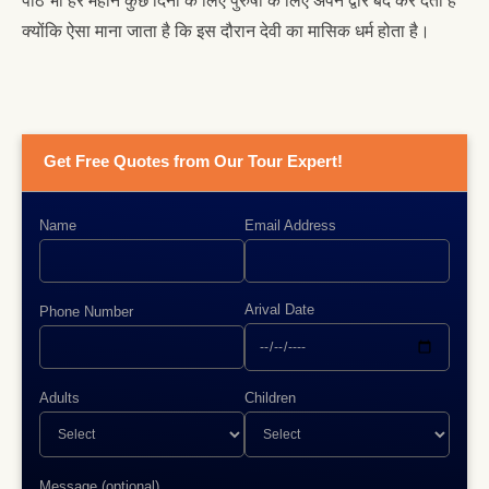
पीठ भी हर महीने कुछ दिनों के लिए पुरुषों के लिए अपने द्वार बंद कर देता है
क्योंकि ऐसा माना जाता है कि इस दौरान देवी का मासिक धर्म होता है।
Get Free Quotes from Our Tour Expert!
Name
Email Address
Arival Date
Phone Number
Adults
Children
Message (optional)