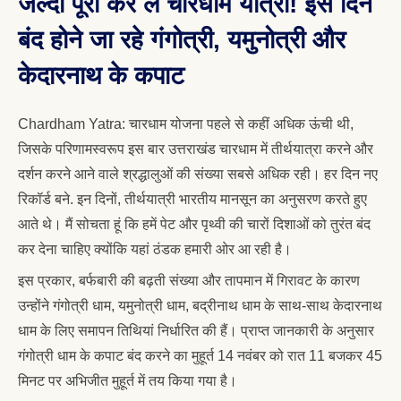
जल्दी पूरी कर लें चारधाम यात्रा! इस दिन
बंद होने जा रहे गंगोत्री, यमुनोत्री और
केदारनाथ के कपाट
Chardham Yatra: चारधाम योजना पहले से कहीं अधिक ऊंची थी,
जिसके परिणामस्वरूप इस बार उत्तराखंड चारधाम में तीर्थयात्रा करने और
दर्शन करने आने वाले श्रद्धालुओं की संख्या सबसे अधिक रही। हर दिन नए
रिकॉर्ड बने. इन दिनों, तीर्थयात्री भारतीय मानसून का अनुसरण करते हुए
आते थे। मैं सोचता हूं कि हमें पेट और पृथ्वी की चारों दिशाओं को तुरंत बंद
कर देना चाहिए क्योंकि यहां ठंडक हमारी ओर आ रही है।
इस प्रकार, बर्फबारी की बढ़ती संख्या और तापमान में गिरावट के कारण
उन्होंने गंगोत्री धाम, यमुनोत्री धाम, बद्रीनाथ धाम के साथ-साथ केदारनाथ
धाम के लिए समापन तिथियां निर्धारित की हैं। प्राप्त जानकारी के अनुसार
गंगोत्री धाम के कपाट बंद करने का मुहूर्त 14 नवंबर को रात 11 बजकर 45
मिनट पर अभिजीत मुहूर्त में तय किया गया है।