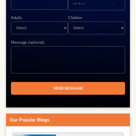
Adults
Children
Message (optional)
Our Popular Blogs