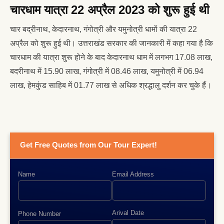
चारधाम यात्रा 22 अप्रैल 2023 को शुरू हुई थी
चार बद्रीनाथ, केदारनाथ, गंगोत्री और यमुनोत्री धामों की यात्रा 22
अप्रैल को शुरू हुई थी। उत्तराखंड सरकार की जानकारी में कहा गया है कि
चारधाम की यात्रा शुरू होने के बाद केदारनाथ धाम में लगभग 17.08 लाख,
बदरीनाथ में 15.90 लाख, गंगोत्री में 08.46 लाख, यमुनोत्री में 06.94
लाख, हेमकुंड साहिब में 01.77 लाख से अधिक श्रद्धालु दर्शन कर चुके हैं।
Get Free Quotes from Our Tour Expert!
Name
Email Address
Arival Date
Phone Number