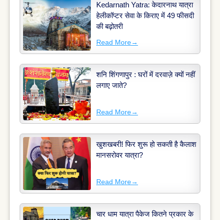
Kedarnath Yatra: केदारनाथ यात्रा
हेलीकॉप्टर सेवा के किराए में 49 फीसदी
की बढ़ोतरी
Read More
→
शनि शिंगणापुर : घरों में दरवाज़े क्यों नहीं
लगाए जाते?
Read More
→
खुशखबरी! फिर शुरू हो सकती है कैलाश
मानसरोवर यात्रा?
Read More
→
चार धाम यात्रा पैकेज कितने प्रकार के