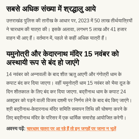
सबसे अधिक संख्या में श्रद्धालु आये
उत्तराखंड पुलिस की तारीख के आधार पर, 2023 में 50 लाख तीर्थयात्रियों
ने चारधाम की यात्रा की। इसके अलावा, लगभग 5 लाख और 41 हजार
वाहन भी आए हैं। वर्तमान में, पहले से कहीं अधिक यात्री हैं।
यमुनोत्री और केदारनाथ मंदिर 15 नवंबर को
अस्थायी रूप से बंद हो जाएंगे
14 नवंबर को अन्नावली के बाद शीत ऋतु आएगी और गंगोत्री धाम के
कपाट बंद कर दिया जाएगा। वहीं यमुनोत्री धाम 15 नवंबर को भैया दूज के
दिन शीतकाल के लिए बंद कर दिया जाएगा. बद्रीनाथ धाम के कपाट 24
अक्टूबर को पड़ने वाली विजय दशमी पर निर्णय लेने के बाद बंद किए जाएंगे।
श्री बद्रीनाथ-केदारनाथ मंदिर समिति समापन तिथि की घोषणा करने के
लिए बद्रीनाथ मंदिर के परिसर में एक धार्मिक समारोह आयोजित करेगी।
अवस्य पढ़ें:
चारधाम यात्रा पर आ रहे हैं तो इन जगहों पर जाना न भूलें