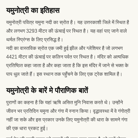
यमुनोत्री का इतिहास
यमुनोत्री पवित्र यमुना नदी का स्रोत है। यह उत्तरकाशी जिले में स्थित है
और लगभग 3293 मीटर की ऊंचाई पर स्थित है। यह वहां पाए जाने वाले
थर्मल स्प्रिंग्स के लिए प्रसिद्ध है।
नदी का वास्तविक स्रोत एक जमी हुई झील और ग्लेशियर है जो लगभग
4421 मीटर की ऊंचाई पर कलिन पर्वत पर स्थित है। मंदिर को अत्यधिक
प्रतिष्ठित कहा जाता है और कहा जाता है कि इस मंदिर में जाने से भक्त के
पाप धुल जाते हैं। इस स्थान तक पहुँचने के लिए एक ट्रेक शामिल है।
यमुनोत्री के बारें मे पौराणिक बातें
पुराणों का कहना है कि यहां ऋषि असित मुनि निवास करते थे। उन्होंने
जीवन भर प्रतिदिन यमुना और गंगा में स्नान किया। वृद्धावस्था में वे गंगोत्री
नहीं जा सके और इस प्रकार उनके लिए यमुनोत्री की धारा के सामने गंगा
की एक धारा प्रकट हुई।