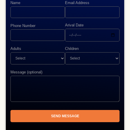
Name
Email Address
Arival Date
Phone Number
Adults
Children
Message (optional)