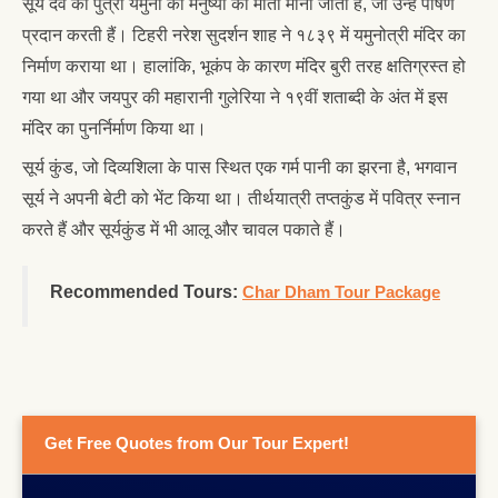
सूर्य देव की पुत्री यमुना को मनुष्यों की माता माना जाता है, जो उन्हें पोषण
प्रदान करती हैं। टिहरी नरेश सुदर्शन शाह ने १८३९ में यमुनोत्री मंदिर का
निर्माण कराया था। हालांकि, भूकंप के कारण मंदिर बुरी तरह क्षतिग्रस्त हो
गया था और जयपुर की महारानी गुलेरिया ने १९वीं शताब्दी के अंत में इस
मंदिर का पुनर्निर्माण किया था।
सूर्य कुंड, जो दिव्यशिला के पास स्थित एक गर्म पानी का झरना है, भगवान
सूर्य ने अपनी बेटी को भेंट किया था। तीर्थयात्री तप्तकुंड में पवित्र स्नान
करते हैं और सूर्यकुंड में भी आलू और चावल पकाते हैं।
Recommended Tours:
Char Dham Tour Package
Get Free Quotes from Our Tour Expert!