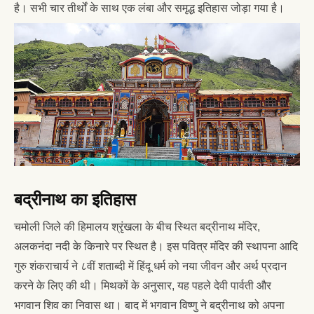
है। सभी चार तीर्थों के साथ एक लंबा और समृद्ध इतिहास जोड़ा गया है।
बद्रीनाथ का इतिहास
चमोली जिले की हिमालय श्रृंखला के बीच स्थित बद्रीनाथ मंदिर,
अलकनंदा नदी के किनारे पर स्थित है। इस पवित्र मंदिर की स्थापना आदि
गुरु शंकराचार्य ने ८वीं शताब्दी में हिंदू धर्म को नया जीवन और अर्थ प्रदान
करने के लिए की थी। मिथकों के अनुसार, यह पहले देवी पार्वती और
भगवान शिव का निवास था। बाद में भगवान विष्णु ने बद्रीनाथ को अपना