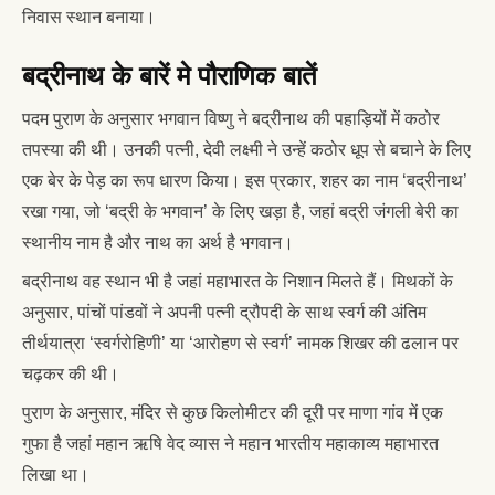
निवास स्थान बनाया।
बद्रीनाथ के बारें मे पौराणिक बातें
पदम पुराण के अनुसार भगवान विष्णु ने बद्रीनाथ की पहाड़ियों में कठोर
तपस्या की थी। उनकी पत्नी, देवी लक्ष्मी ने उन्हें कठोर धूप से बचाने के लिए
एक बेर के पेड़ का रूप धारण किया। इस प्रकार, शहर का नाम ‘बद्रीनाथ’
रखा गया, जो ‘बद्री के भगवान’ के लिए खड़ा है, जहां बद्री जंगली बेरी का
स्थानीय नाम है और नाथ का अर्थ है भगवान।
बद्रीनाथ वह स्थान भी है जहां महाभारत के निशान मिलते हैं। मिथकों के
अनुसार, पांचों पांडवों ने अपनी पत्नी द्रौपदी के साथ स्वर्ग की अंतिम
तीर्थयात्रा ‘स्वर्गरोहिणी’ या ‘आरोहण से स्वर्ग’ नामक शिखर की ढलान पर
चढ़कर की थी।
पुराण के अनुसार, मंदिर से कुछ किलोमीटर की दूरी पर माणा गांव में एक
गुफा है जहां महान ऋषि वेद व्यास ने महान भारतीय महाकाव्य महाभारत
लिखा था।