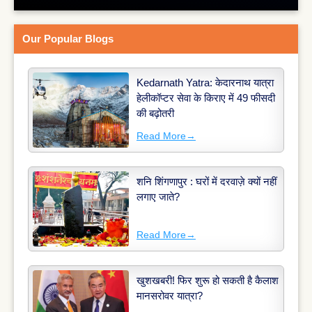
Our Popular Blogs
Kedarnath Yatra: केदारनाथ यात्रा
हेलीकॉप्टर सेवा के किराए में 49 फीसदी
की बढ़ोतरी
Read More
→
शनि शिंगणापुर : घरों में दरवाज़े क्यों नहीं
लगाए जाते?
Read More
→
खुशखबरी! फिर शुरू हो सकती है कैलाश
मानसरोवर यात्रा?