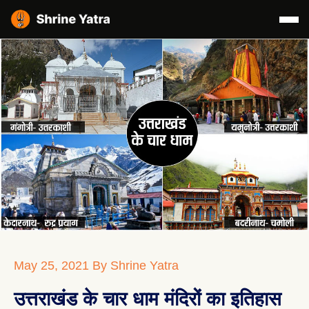
May 25, 2021
By Shrine Yatra
उत्तराखंड के चार धाम मंदिरों का इतिहास