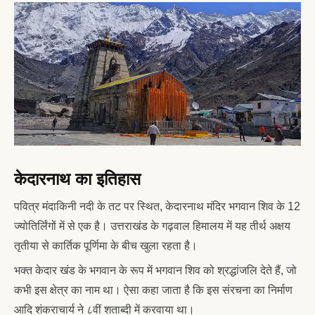
केदारनाथ का इतिहास
पवित्र मंदाकिनी नदी के तट पर स्थित, केदारनाथ मंदिर भगवान शिव के 12
ज्योतिर्लिंगों में से एक है। उत्तराखंड के गढ़वाल हिमालय में यह तीर्थ अक्षय
तृतीया से कार्तिक पूर्णिमा के बीच खुला रहता है।
भक्त केदार खंड के भगवान के रूप में भगवान शिव को श्रद्धांजलि देते हैं, जो
कभी इस क्षेत्र का नाम था। ऐसा कहा जाता है कि इस संरचना का निर्माण
आदि शंकराचार्य ने ८वीं शताब्दी में करवाया था।