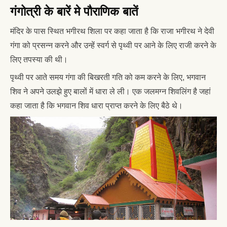
गंगोत्री के बारें मे पौराणिक बातें
मंदिर के पास स्थित भगीरथ शिला पर कहा जाता है कि राजा भगीरथ ने देवी
गंगा को प्रसन्न करने और उन्हें स्वर्ग से पृथ्वी पर आने के लिए राजी करने के
लिए तपस्या की थी।
पृथ्वी पर आते समय गंगा की बिखरती गति को कम करने के लिए, भगवान
शिव ने अपने उलझे हुए बालों में धारा ले ली। एक जलमग्न शिवलिंग है जहां
कहा जाता है कि भगवान शिव धारा प्राप्त करने के लिए बैठे थे।