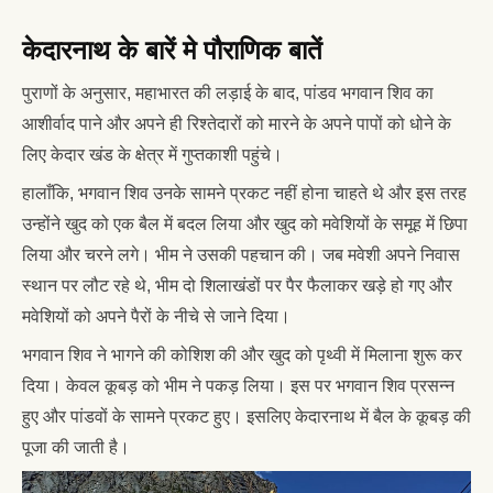
केदारनाथ के बारें मे पौराणिक बातें
पुराणों के अनुसार, महाभारत की लड़ाई के बाद, पांडव भगवान शिव का
आशीर्वाद पाने और अपने ही रिश्तेदारों को मारने के अपने पापों को धोने के
लिए केदार खंड के क्षेत्र में गुप्तकाशी पहुंचे।
हालाँकि, भगवान शिव उनके सामने प्रकट नहीं होना चाहते थे और इस तरह
उन्होंने खुद को एक बैल में बदल लिया और खुद को मवेशियों के समूह में छिपा
लिया और चरने लगे। भीम ने उसकी पहचान की। जब मवेशी अपने निवास
स्थान पर लौट रहे थे, भीम दो शिलाखंडों पर पैर फैलाकर खड़े हो गए और
मवेशियों को अपने पैरों के नीचे से जाने दिया।
भगवान शिव ने भागने की कोशिश की और खुद को पृथ्वी में मिलाना शुरू कर
दिया। केवल कूबड़ को भीम ने पकड़ लिया। इस पर भगवान शिव प्रसन्न
हुए और पांडवों के सामने प्रकट हुए। इसलिए केदारनाथ में बैल के कूबड़ की
पूजा की जाती है।