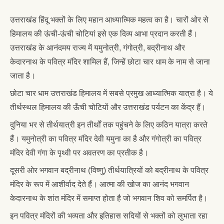
उत्तराखंड हिंदू भक्तों के लिए महान आध्यात्मिक महत्व का है। चारों ओर से
हिमालय की ऊंची-ऊंची चोटियां इसे एक दिव्य आभा प्रदान करती हैं।
उत्तराखंड के आनंदमय राज्य में यमुनोत्री, गंगोत्री, बद्रीनाथ और
केदारनाथ के पवित्र मंदिर शामिल हैं, जिन्हें छोटा चार धाम के नाम से जाना
जाता है।
छोटा चार धाम उत्तराखंड हिमालय में सबसे प्रमुख आध्यात्मिक यात्रा है। ये
तीर्थस्थल हिमालय की ऊँची चोटियों और उत्तराखंड पर्यटन का केंद्र हैं।
दुनिया भर से तीर्थयात्री इन तीर्थों तक पहुंचने के लिए कठिन यात्रा करते
हैं। यमुनोत्री का पवित्र मंदिर देवी यमुना का है और गंगोत्री का पवित्र
मंदिर देवी गंगा के पृथ्वी पर अवतरण का प्रतीक है।
दूसरी ओर भगवान बद्रीनाथ (विष्णु) तीर्थयात्रियों को बद्रीनाथ के पवित्र
मंदिर के रूप में आशीर्वाद देते हैं। आत्मा की खोज का आनंद भगवान
केदारनाथ के शांत मंदिर में समाप्त होता है जो भगवान शिव को समर्पित है।
इन पवित्र मंदिरों की भव्यता और इतिहास सदियों से भक्तों को लुभाता रहा