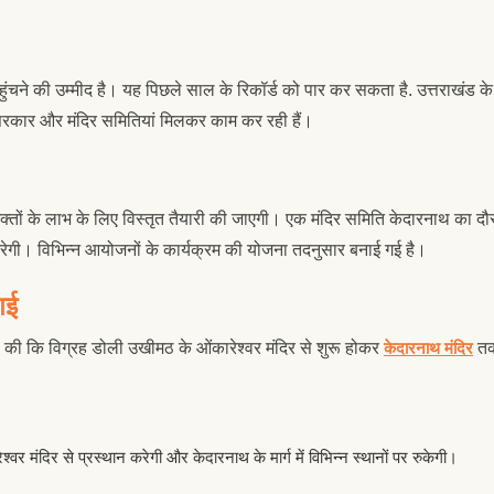
पहुंचने की उम्मीद है। यह पिछले साल के रिकॉर्ड को पार कर सकता है. उत्तराखंड के
्य सरकार और मंदिर समितियां मिलकर काम कर रही हैं।
क्तों के लाभ के लिए विस्तृत तैयारी की जाएगी। एक मंदिर समिति केदारनाथ का दौ
करेगी। विभिन्न आयोजनों के कार्यक्रम की योजना तदनुसार बनाई गई है।
गई
ा की कि विग्रह डोली उखीमठ के ओंकारेश्वर मंदिर से शुरू होकर
केदारनाथ मंदिर
त
्वर मंदिर से प्रस्थान करेगी और केदारनाथ के मार्ग में विभिन्न स्थानों पर रुकेगी।