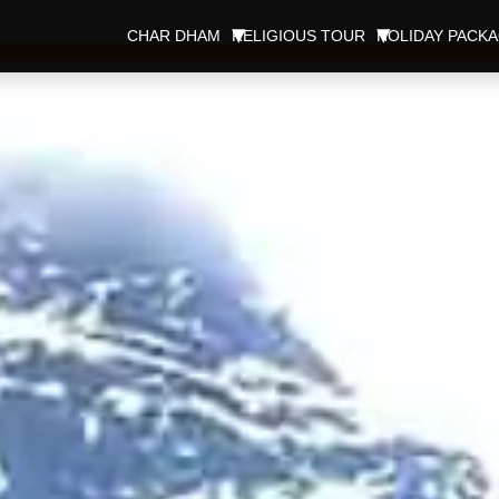
CHAR DHAM
RELIGIOUS TOUR
HOLIDAY PACK