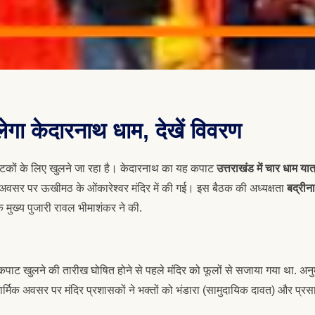
लेगा केदारनाथ धाम, देखें विवरण
यटकों के लिए खुलने जा रहा है। केदारनाथ का यह कपाट
उत्तराखंड में चार धाम यात
अवसर पर ऊखीमठ के ओंकारेश्वर मंदिर में की गई। इस बैठक की अध्यक्षता
बद्रीन
मुख्य पुजारी रावल भीमाशंकर ने की.
पाट खुलने की तारीख घोषित होने से पहले मंदिर को फूलों से सजाया गया था. अनु
धार्मिक अवसर पर मंदिर प्रशासकों ने भक्तों को भंडारा (सामुदायिक दावत) और प्रस