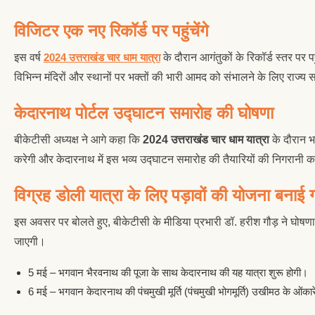
विजिटर एक नए रिकॉर्ड पर पहुंचेंगे
इस वर्ष
2024 उत्तराखंड चार धाम यात्रा
के दौरान आगंतुकों के रिकॉर्ड स्तर पर 
विभिन्न मंदिरों और स्थानों पर भक्तों की भारी आमद को संभालने के लिए राज
केदारनाथ पोर्टल उद्घाटन समारोह की घोषणा
बीकेटीसी अध्यक्ष ने आगे कहा कि
2024 उत्तराखंड चार धाम यात्रा
के दौरान भ
करेगी और केदारनाथ में इस भव्य उद्घाटन समारोह की तैयारियों की निगरानी 
विग्रह डोली यात्रा के लिए पड़ावों की योजना बनाई 
इस अवसर पर बोलते हुए, बीकेटीसी के मीडिया प्रभारी डॉ. हरीश गौड़ ने घोषण
जाएगी।
5 मई – भगवान भैरवनाथ की पूजा के साथ केदारनाथ की यह यात्रा शुरू होगी।
6 मई – भगवान केदारनाथ की पंचमुखी मूर्ति (पंचमुखी भोगमूर्ति) उखीमठ के ओंकारेश
6 मई – पहला पड़ाव गुप्तकाशी में होगा।