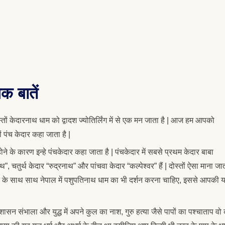
क बातें
स्तों केदारनाथ धाम को द्वादश ज्योतिर्लिंग में से एक मन जाता है | आज हम आपको
पंच केदार कहा जाता है |
 होने के कारण इन्हे पंचकेदार कहा जाता है | पंचकेदार में सबसे प्रथम केदार बाबा
”, चतुर्थ केदार “रुद्रनाथ” और पांचवा केदार “कल्पेश्वर” हैं | दोस्तों ऐसा माना जात
 के साथ साथ नेपाल में पशुपतिनाथ धाम का भी दर्शन करना चाहिए, इससे आपकी या
शासन संभाला और युद्ध में अपने कुल का नाश, गुरु हत्या जैसे पापों का पश्चाताप व