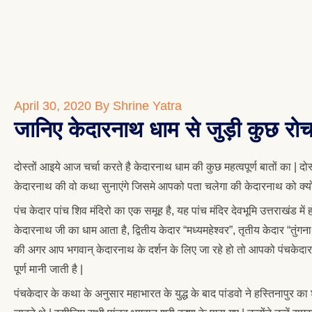
April 30, 2020
By Shrine Yatra
जानिए केदारनाथ धाम से जुड़ी कुछ रोच
दोस्तों आइये आज चर्चा करते है केदारनाथ धाम की कुछ महत्वपूर्ण बातों का | दो
केदारनाथ की वो कथा सुनाएंगे जिसमे आपको पता चलेगा की केदारनाथ को क्यों 
पंच केदार पांच शिव मंदिरो का एक समूह है, यह पांच मंदिर देवभूमि उत्तराखंड में
केदारनाथ जी का धाम आता है, द्वितीय केदार “मध्यमहेश्वर”, तृतीय केदार “तुंगनाथ
की अगर आप भगवान् केदारनाथ के दर्शन के लिए जा रहे हो तो आपको पंचकेदार
पूर्ण मानी जाती है |
पंचकेदार के कथा के अनुसार महाभारत के युद्ध के बाद पांडवो ने हस्तिनापुर का 