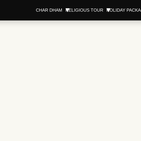
CHAR DHAM
RELIGIOUS TOUR
HOLIDAY PACK