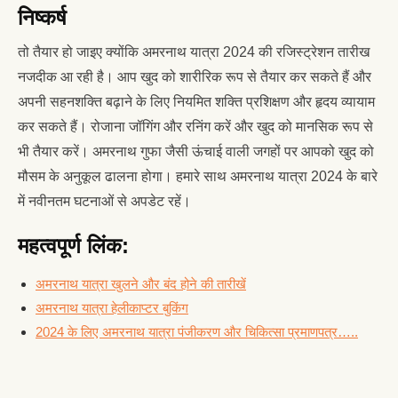
निष्कर्ष
तो तैयार हो जाइए क्योंकि अमरनाथ यात्रा 2024 की रजिस्ट्रेशन तारीख
नजदीक आ रही है। आप खुद को शारीरिक रूप से तैयार कर सकते हैं और
अपनी सहनशक्ति बढ़ाने के लिए नियमित शक्ति प्रशिक्षण और हृदय व्यायाम
कर सकते हैं। रोजाना जॉगिंग और रनिंग करें और खुद को मानसिक रूप से
भी तैयार करें। अमरनाथ गुफा जैसी ऊंचाई वाली जगहों पर आपको खुद को
मौसम के अनुकूल ढालना होगा। हमारे साथ अमरनाथ यात्रा 2024 के बारे
में नवीनतम घटनाओं से अपडेट रहें।
महत्वपूर्ण लिंक:
अमरनाथ यात्रा खुलने और बंद होने की तारीखें
अमरनाथ यात्रा हेलीकाप्टर बुकिंग
2024 के लिए अमरनाथ यात्रा पंजीकरण और चिकित्सा प्रमाणपत्र…..