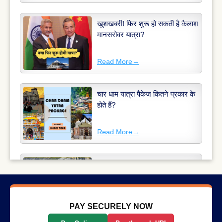
खुशखबरी! फिर शुरू हो सकती है कैलाश
मानसरोवर यात्रा?
Read More
→
चार धाम यात्रा पैकेज कितने प्रकार के
होते हैं?
Read More
→
अमरनाथ यात्रा 2025: अमरनाथ यात्रा
की कहानी
Read More
→
PAY SECURELY NOW