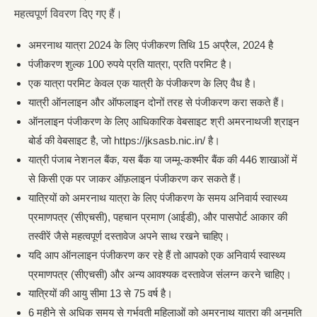
महत्वपूर्ण विवरण दिए गए हैं।
अमरनाथ यात्रा 2024 के लिए पंजीकरण तिथि 15 अप्रैल, 2024 है
पंजीकरण शुल्क 100 रुपये प्रति यात्रा, प्रति परमिट है।
एक यात्रा परमिट केवल एक यात्री के पंजीकरण के लिए वैध है।
यात्री ऑनलाइन और ऑफलाइन दोनों तरह से पंजीकरण करा सकते हैं।
ऑनलाइन पंजीकरण के लिए आधिकारिक वेबसाइट श्री अमरनाथजी श्राइन
बोर्ड की वेबसाइट है, जो https://jksasb.nic.in/ है।
यात्री पंजाब नेशनल बैंक, यस बैंक या जम्मू-कश्मीर बैंक की 446 शाखाओं में
से किसी एक पर जाकर ऑफ़लाइन पंजीकरण कर सकते हैं।
यात्रियों को अमरनाथ यात्रा के लिए पंजीकरण के समय अनिवार्य स्वास्थ्य
प्रमाणपत्र (सीएचसी), पहचान प्रमाण (आईडी), और पासपोर्ट आकार की
तस्वीरें जैसे महत्वपूर्ण दस्तावेज अपने साथ रखने चाहिए।
यदि आप ऑनलाइन पंजीकरण कर रहे हैं तो आपको एक अनिवार्य स्वास्थ्य
प्रमाणपत्र (सीएचसी) और अन्य आवश्यक दस्तावेज संलग्न करने चाहिए।
यात्रियों की आयु सीमा 13 से 75 वर्ष है।
6 महीने से अधिक समय से गर्भवती महिलाओं को अमरनाथ यात्रा की अनुमति