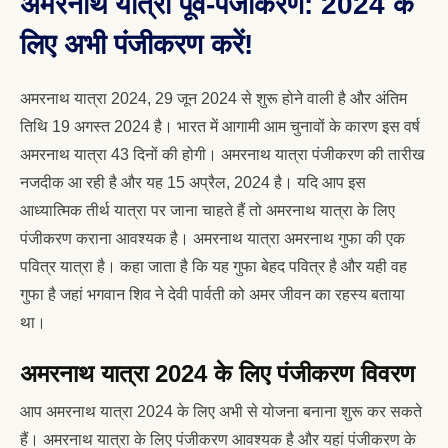
अमरनाथ यात्रा पूर्व-पंजीकरण: 2024 के
लिए अभी पंजीकरण करें!
अमरनाथ यात्रा 2024, 29 जून 2024 से शुरू होने वाली है और अंतिम
तिथि 19 अगस्त 2024 है। भारत में आगामी आम चुनावों के कारण इस वर्ष
अमरनाथ यात्रा 43 दिनों की होगी। अमरनाथ यात्रा पंजीकरण की तारीख
नजदीक आ रही है और यह 15 अप्रैल, 2024 है। यदि आप इस
आध्यात्मिक तीर्थ यात्रा पर जाना चाहते हैं तो अमरनाथ यात्रा के लिए
पंजीकरण कराना आवश्यक है। अमरनाथ यात्रा अमरनाथ गुफा की एक
पवित्र यात्रा है। कहा जाता है कि यह गुफा बेहद पवित्र है और यही वह
गुफा है जहां भगवान शिव ने देवी पार्वती को अमर जीवन का रहस्य बताया
था।
अमरनाथ यात्रा 2024 के लिए पंजीकरण विवरण
आप अमरनाथ यात्रा 2024 के लिए अभी से योजना बनाना शुरू कर सकते
हैं। अमरनाथ यात्रा के लिए पंजीकरण आवश्यक है और यहां पंजीकरण के