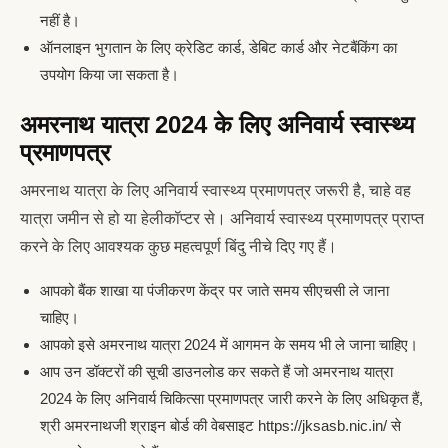
नहीं है।
ऑनलाइन भुगतान के लिए क्रेडिट कार्ड, डेबिट कार्ड और नेटबैंकिंग का
उपयोग किया जा सकता है।
अमरनाथ यात्रा 2024 के लिए अनिवार्य स्वास्थ्य
प्रमाणपत्र
अमरनाथ यात्रा के लिए अनिवार्य स्वास्थ्य प्रमाणपत्र जरूरी है, चाहे वह
यात्रा जमीन से हो या हेलीकॉप्टर से। अनिवार्य स्वास्थ्य प्रमाणपत्र प्राप्त
करने के लिए आवश्यक कुछ महत्वपूर्ण बिंदु नीचे दिए गए हैं।
आपको बैंक शाखा या पंजीकरण केंद्र पर जाते समय सीएचसी ले जाना
चाहिए।
आपको इसे अमरनाथ यात्रा 2024 में आगमन के समय भी ले जाना चाहिए।
आप उन डॉक्टरों की सूची डाउनलोड कर सकते हैं जो अमरनाथ यात्रा
2024 के लिए अनिवार्य चिकित्सा प्रमाणपत्र जारी करने के लिए अधिकृत हैं,
श्री अमरनाथजी श्राइन बोर्ड की वेबसाइट https://jksasb.nic.in/ से