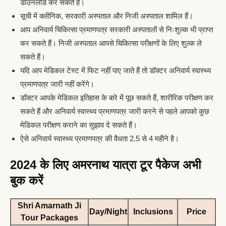
डाउनलोड कर सकते हैं।
सूची में क्लीनिक, सरकारी अस्पताल और निजी अस्पताल शामिल हैं।
आप अनिवार्य चिकित्सा प्रमाणपत्र सरकारी अस्पतालों से निःशुल्क भी प्राप्त
कर सकते हैं। निजी अस्पताल आपसे चिकित्सा परीक्षणों के लिए शुल्क ले
सकते हैं।
यदि आप मेडिकल टेस्ट में फिट नहीं पाए जाते हैं तो डॉक्टर अनिवार्य स्वास्थ्य
प्रमाणपत्र जारी नहीं करेंगे।
डॉक्टर आपके मेडिकल इतिहास के बारे में पूछ सकते हैं, शारीरिक परीक्षण कर
सकते हैं और अनिवार्य स्वास्थ्य प्रमाणपत्र जारी करने से पहले आपको कुछ
मेडिकल परीक्षण कराने का सुझाव दे सकते हैं।
ऐसे अनिवार्य स्वास्थ्य प्रमाणपत्र की वैधता 2.5 से 4 महीने है।
2024 के लिए अमरनाथ यात्रा टूर पैकेज अभी
बुक करें
Shri Amarnath Ji
Day/Night
Inclusions
Price
Tour Packages